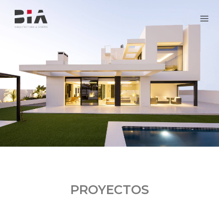
PROYECTOS