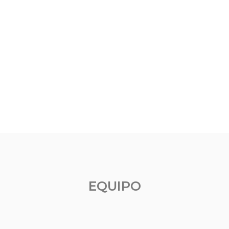
EQUIPO